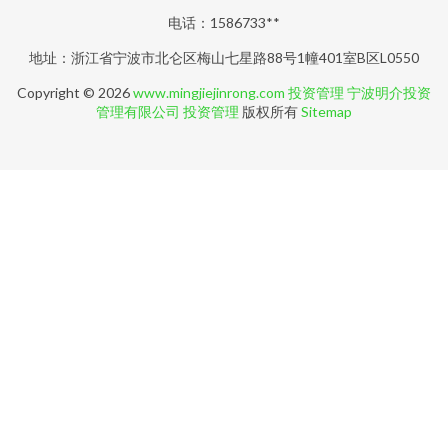
电话：1586733**
地址：浙江省宁波市北仑区梅山七星路88号1幢401室B区L0550
Copyright © 2026
www.mingjiejinrong.com
投资管理
宁波明介投资
管理有限公司
投资管理
版权所有
Sitemap