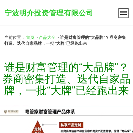
宁波明介投资管理有限公司
当前位置：
首页
>
产品大全
>
谁是财富管理的“大品牌”？券商密集
打造、迭代自家品牌，一批“大牌”已经跑出来
谁是财富管理的“大品牌”？
券商密集打造、迭代自家品
牌，一批“大牌”已经跑出来