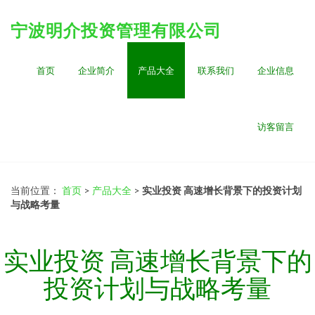
宁波明介投资管理有限公司
首页
企业简介
产品大全
联系我们
企业信息
访客留言
当前位置：
首页
>
产品大全
>
实业投资 高速增长背景下的投资计划
与战略考量
实业投资 高速增长背景下的
投资计划与战略考量