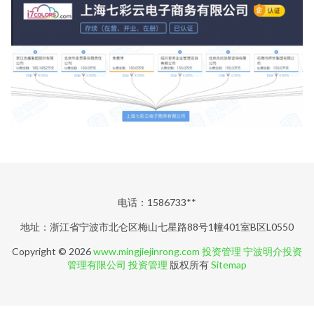
电话：1586733**
地址：浙江省宁波市北仑区梅山七星路88号1幢401室B区L0550
Copyright © 2026
www.mingjiejinrong.com
投资管理
宁波明介投资
管理有限公司
投资管理
版权所有
Sitemap