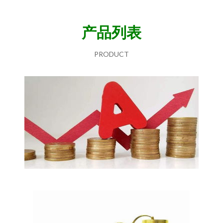
产品列表
PRODUCT