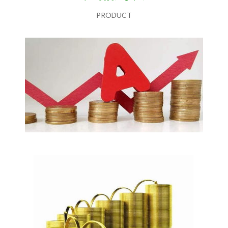
PRODUCT