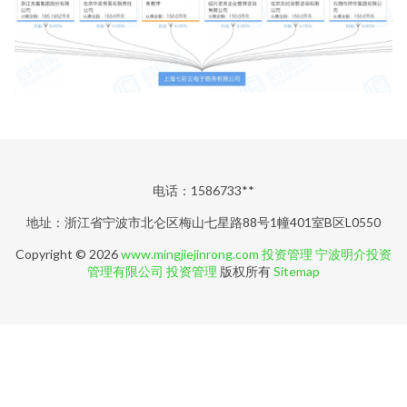
电话：1586733**
地址：浙江省宁波市北仑区梅山七星路88号1幢401室B区L0550
Copyright © 2026
www.mingjiejinrong.com
投资管理
宁波明介投资
管理有限公司
投资管理
版权所有
Sitemap