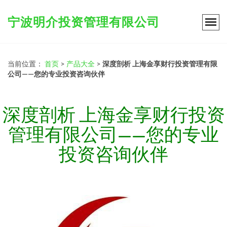
宁波明介投资管理有限公司
当前位置：
首页
>
产品大全
>
深度剖析 上海金享财行投资管理有限
公司——您的专业投资咨询伙伴
深度剖析 上海金享财行投资
管理有限公司——您的专业
投资咨询伙伴