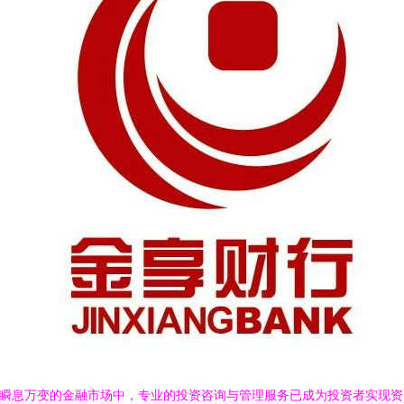
瞬息万变的金融市场中，专业的投资咨询与管理服务已成为投资者实现资