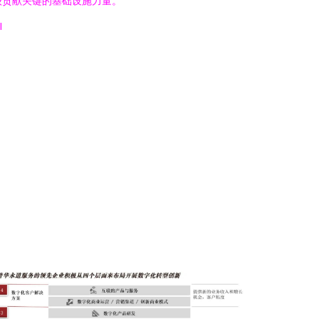
级贡献关键的基础设施力量。
l