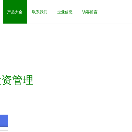
产品大全
联系我们
企业信息
访客留言
投资管理