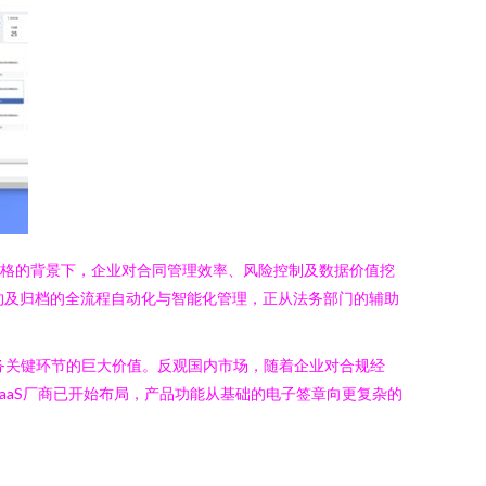
规要求日益严格的背景下，企业对合同管理效率、风险控制及数据价值挖
约及归档的全流程自动化与智能化管理，正从法务部门的辅助
企业服务关键环节的巨大价值。反观国内市场，随着企业对合规经
aaS厂商已开始布局，产品功能从基础的电子签章向更复杂的