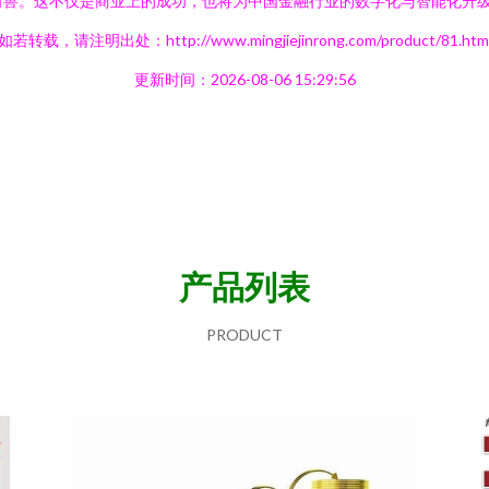
角兽。这不仅是商业上的成功，也将为中国金融行业的数字化与智能化升
如若转载，请注明出处：http://www.mingjiejinrong.com/product/81.htm
更新时间：2026-08-06 15:29:56
产品列表
PRODUCT