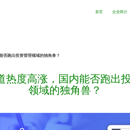
首页
企业简介
内能否跑出投资管理领域的独角兽？
赛道热度高涨，国内能否跑出
领域的独角兽？