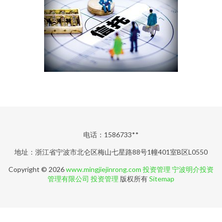
电话：1586733**
地址：浙江省宁波市北仑区梅山七星路88号1幢401室B区L0550
Copyright © 2026
www.mingjiejinrong.com
投资管理
宁波明介投资
管理有限公司
投资管理
版权所有
Sitemap