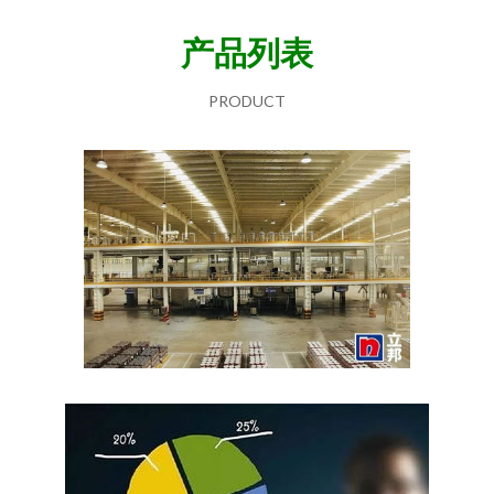
产品列表
PRODUCT