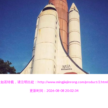
如若转载，请注明出处：http://www.mingjiejinrong.com/product/2.html
更新时间：2026-08-08 20:02:34